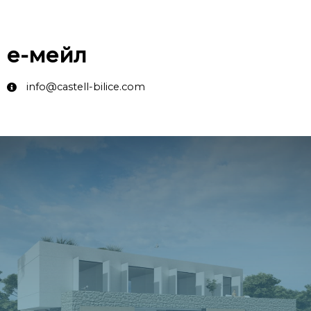
е-мейл
info@castell-bilice.com