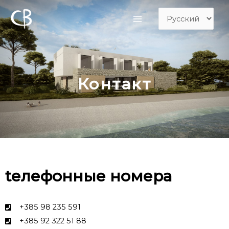
Контакт
tелефонные номера
+385 98 235 591
+385 92 322 51 88